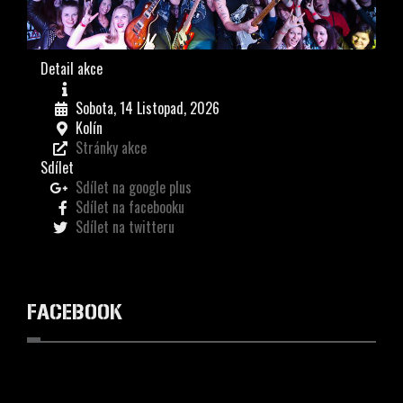
Detail akce
Sobota, 14 Listopad, 2026
Kolín
Stránky akce
Sdílet
Sdílet na google plus
Sdílet na facebooku
Sdílet na twitteru
FACEBOOK