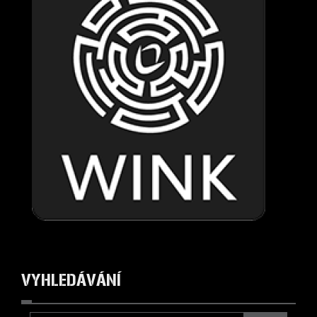
VYHLEDÁVÁNÍ