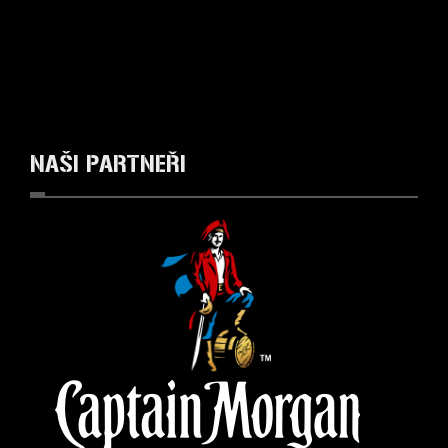
NAŠI
PARTNEŘI