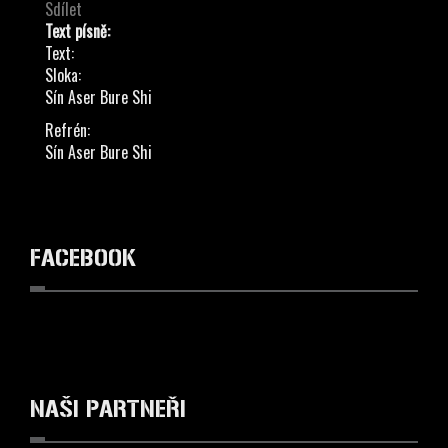
Sdílet
Text písně:
Text:
Sloka:
Sín Aser Bure Shi
Refrén:
Sín Aser Bure Shi
FACEBOOK
NAŠI
PARTNEŘI