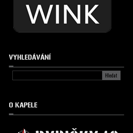
VYHLEDÁVÁNÍ
Hledat
O KAPELE