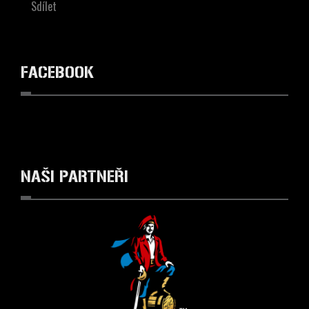
Sdílet
FACEBOOK
NAŠI
PARTNEŘI