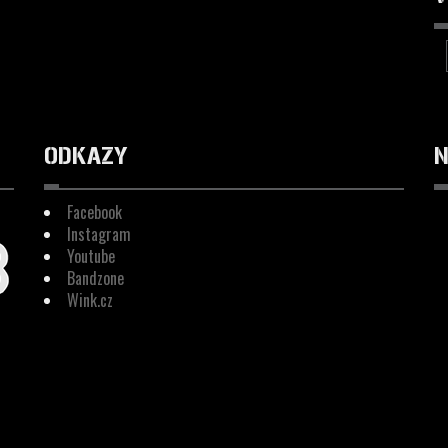
ODKAZY
N
Facebook
Instagram
Youtube
Bandzone
Wink.cz