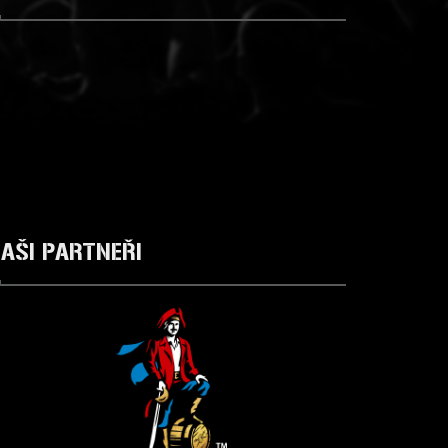
AŠI
PARTNEŘI