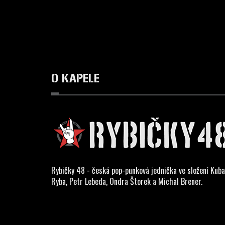
O KAPELE
Rybičky 48 - česká pop-punková jednička ve složení Kuba
Ryba, Petr Lebeda, Ondra Štorek a Michal Brener.