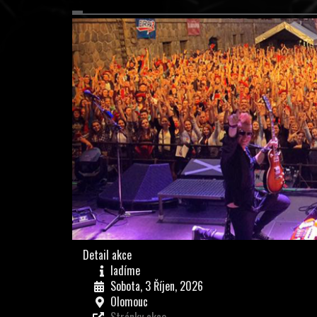
Detail akce
ladíme
Sobota, 3 Říjen, 2026
Olomouc