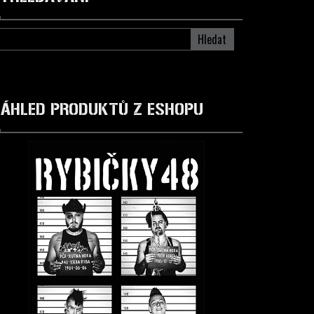
Hledat
ÁHLED PRODUKTŮ Z ESHOPU