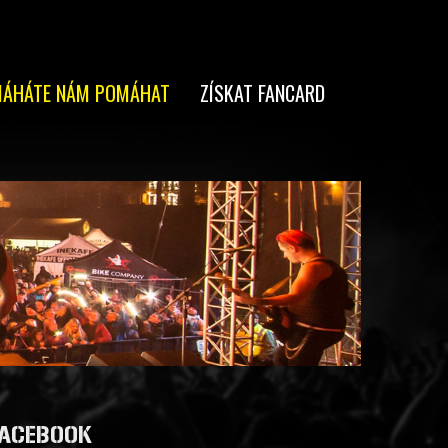
ÁHÁTE NÁM POMÁHAT
ZÍSKAT FANCARD
ACEBOOK