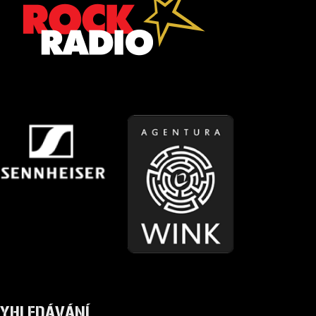
YHLEDÁVÁNÍ