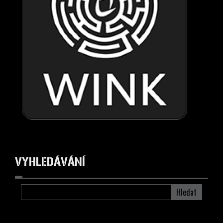
VYHLEDÁVÁNÍ
Hledat