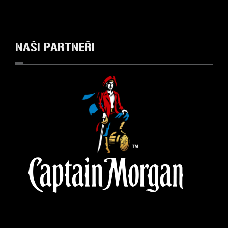
NAŠI
PARTNEŘI