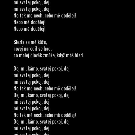
mi svatej pokoj, dej
mi svatej pokoj, dej.
No tak mě nech, nebo mě dodělej!
Nebo mě dodělej!
Nebo mě dodělej!
Slezla ze mě kůže,
novej narodil se had,
co malej člověk zmůže, když máš hlad.
Dej mi, kámo, svatej pokoj, dej
mi svatej pokoj, dej
mi svatej pokoj, dej.
No tak mě nech, nebo mě dodělej!
Dej mi, kámo, svatej pokoj, dej
mi svatej pokoj, dej
mi svatej pokoj, dej.
No tak mě nech, nebo mě dodělej!
Dej mi, kámo, svatej pokoj, dej
mi svatej pokoj, dej
mi svatej pokoj, dej.