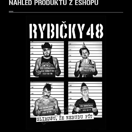
NÁHLED PRODUKTŮ Z ESHOPU