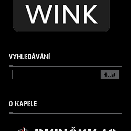
VYHLEDÁVÁNÍ
Hledat
O KAPELE